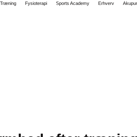
Træning
Fysioterapi
Sports Academy
Erhverv
Akupun