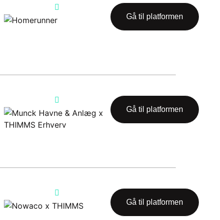
Gå til platformen
Gå til platformen
Gå til platformen