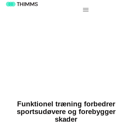
Funktionel træning forbedrer
sportsudøvere og forebygger
skader