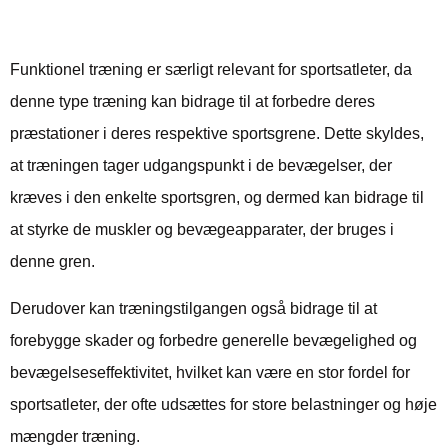
sportspræstationer?
Funktionel træning er særligt relevant for sportsatleter, da
denne type træning kan bidrage til at forbedre deres
præstationer i deres respektive sportsgrene. Dette skyldes,
at træningen tager udgangspunkt i de bevægelser, der
kræves i den enkelte sportsgren, og dermed kan bidrage til
at styrke de muskler og bevægeapparater, der bruges i
denne gren.
Derudover kan træningstilgangen også bidrage til at
forebygge skader og forbedre generelle bevægelighed og
bevægelseseffektivitet, hvilket kan være en stor fordel for
sportsatleter, der ofte udsættes for store belastninger og høje
mængder træning.