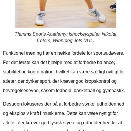
Thimms Sports Academy: Ishockeyspiller, Nikolaj
Ehlers, Winnipeg Jets NHL.
Funktionel træning har en række fordele for sportsudøvere.
For det første kan det hjælpe med at forbedre balance,
stabilitet og koordination, hvilket kan være særligt nyttigt for
atleter, der dyrker sport, der kræver god kropskontrol og
bevægelsesevne, såsom fodbold, basketball og gymnastik.
Desuden fokuseres der på at forbedre styrke, udholdenhed
og eksplosiv kraft i musklerne. Dette kan være nyttigt for
atleter, der kræver god fysisk styrke og udholdenhed for at