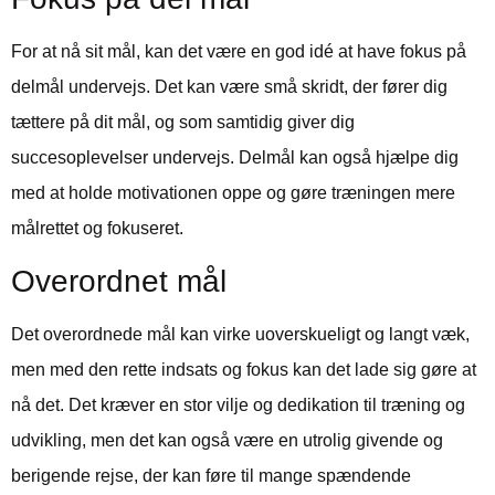
For at nå sit mål, kan det være en god idé at have fokus på
delmål undervejs. Det kan være små skridt, der fører dig
tættere på dit mål, og som samtidig giver dig
succesoplevelser undervejs. Delmål kan også hjælpe dig
med at holde motivationen oppe og gøre træningen mere
målrettet og fokuseret.
Overordnet mål
Det overordnede mål kan virke uoverskueligt og langt væk,
men med den rette indsats og fokus kan det lade sig gøre at
nå det. Det kræver en stor vilje og dedikation til træning og
udvikling, men det kan også være en utrolig givende og
berigende rejse, der kan føre til mange spændende