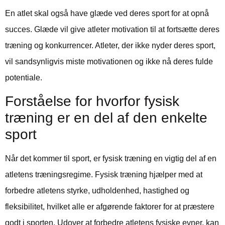
En atlet skal også have glæde ved deres sport for at opnå
succes. Glæde vil give atleter motivation til at fortsætte deres
træning og konkurrencer. Atleter, der ikke nyder deres sport,
vil sandsynligvis miste motivationen og ikke nå deres fulde
potentiale.
Forståelse for hvorfor fysisk
træning er en del af den enkelte
sport
Når det kommer til sport, er fysisk træning en vigtig del af en
atletens træningsregime. Fysisk træning hjælper med at
forbedre atletens styrke, udholdenhed, hastighed og
fleksibilitet, hvilket alle er afgørende faktorer for at præstere
godt i sporten. Udover at forbedre atletens fysiske evner, kan