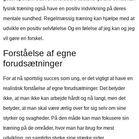
fysisk træning også have en positiv indvirkning på deres
mentale sundhed. Regelmæssig træning kan hjælpe med at
udvikle en positiv selvfølelse Og en følelse af jeg kan og jeg
vil gøre en forskel.
Forståelse af egne
forudsætninger
For at nå sportslig succes som ung, er det vigtigt at have en
realistisk forståelse af egne forudsætninger. Det betyder
ikke, at man ikke kan arbejde hårdt og nå langt, men det
betyder, at man skal være ærlig over for sig selv om sine
styrker og svagheder. På den måde kan man fokusere sin
træning på de områder, hvor man har brug for mest
udvikling, og samtidig styrke sine stærke sider.