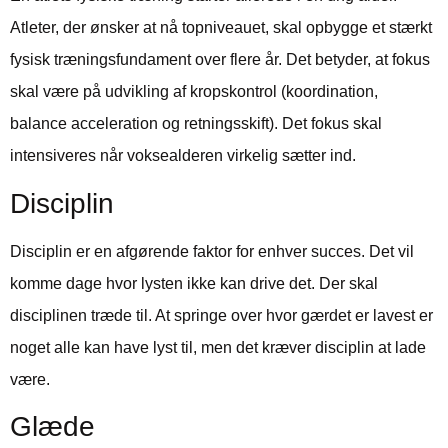
Atleter, der ønsker at nå topniveauet, skal opbygge et stærkt
fysisk træningsfundament over flere år. Det betyder, at fokus
skal være på udvikling af kropskontrol (koordination,
balance acceleration og retningsskift). Det fokus skal
intensiveres når voksealderen virkelig sætter ind.
Disciplin
Disciplin er en afgørende faktor for enhver succes. Det vil
komme dage hvor lysten ikke kan drive det. Der skal
disciplinen træde til. At springe over hvor gærdet er lavest er
noget alle kan have lyst til, men det kræver disciplin at lade
være.
Glæde