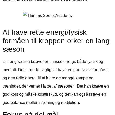
At have rette energi/fysisk
formåen til kroppen orker en lang
sæson
En lang sæson kræver en masse energi, både fysisk og
mentalt. Det er derfor vigtigt at have en god fysisk formåen
og den rette energi til at klare de mange kampe og
træninger, der venter i løbet af sæsonen. Det kan kræve en
god kost og måske kosttilskud, og det kan også kræve en
god balance mellem træning og restitution.
Fokus på del mål