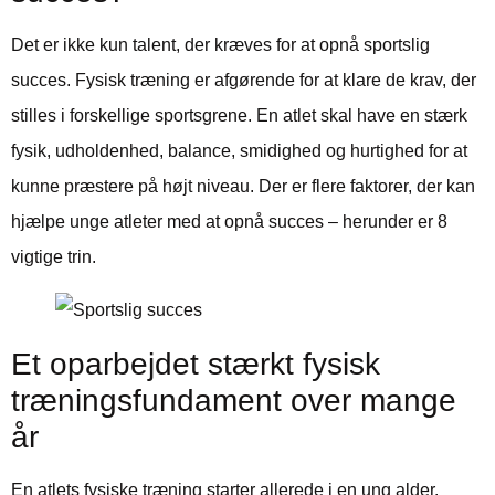
Det er ikke kun talent, der kræves for at opnå sportslig
succes. Fysisk træning er afgørende for at klare de krav, der
stilles i forskellige sportsgrene. En atlet skal have en stærk
fysik, udholdenhed, balance, smidighed og hurtighed for at
kunne præstere på højt niveau. Der er flere faktorer, der kan
hjælpe unge atleter med at opnå succes – herunder er 8
vigtige trin.
Et oparbejdet stærkt fysisk
træningsfundament over mange
år
En atlets fysiske træning starter allerede i en ung alder.