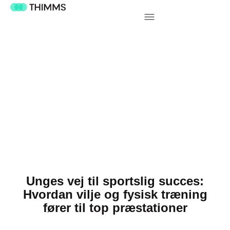
Unges vej til sportslig succes:
Hvordan vilje og fysisk træning
fører til top præstationer