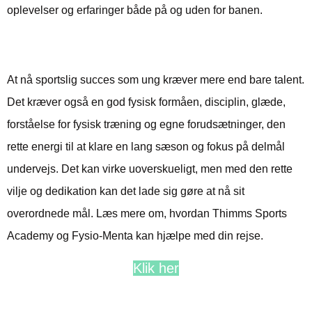
oplevelser og erfaringer både på og uden for banen.
Konklusion
At nå sportslig succes som ung kræver mere end bare talent.
Det kræver også en god fysisk formåen, disciplin, glæde,
forståelse for fysisk træning og egne forudsætninger, den
rette energi til at klare en lang sæson og fokus på delmål
undervejs. Det kan virke uoverskueligt, men med den rette
vilje og dedikation kan det lade sig gøre at nå sit
overordnede mål. Læs mere om, hvordan Thimms Sports
Academy og
Fysio-Menta
kan hjælpe med din rejse.
Klik her