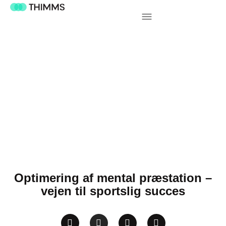
Optimering af mental præstation –
vejen til sportslig succes