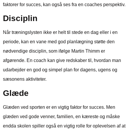
faktorer for succes, kan også ses fra en coaches perspektiv.
Disciplin
Når træningslysten ikke er helt til stede en dag eller i en
periode, kan en vane med god planlægning støtte den
nødvendige disciplin, som ifølge Martin Thimm er
afgørende. En coach kan give redskaber til, hvordan man
udarbejder en god og simpel plan for dagens, ugens og
sæsonens aktiviteter.
Glæde
Glæden ved sporten er en vigtig faktor for succes. Men
glæden ved gode venner, familien, en kæreste og måske
endda skolen spiller også en vigtig rolle for oplevelsen af at