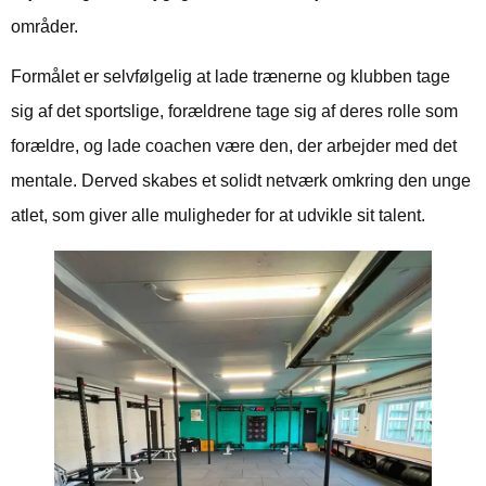
områder.
Formålet er selvfølgelig at lade trænerne og klubben tage
sig af det sportslige, forældrene tage sig af deres rolle som
forældre, og lade coachen være den, der arbejder med det
mentale. Derved skabes et solidt netværk omkring den unge
atlet, som giver alle muligheder for at udvikle sit talent.