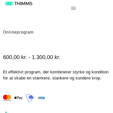
Onlineprogram
600,00 kr. - 1.300,00 kr.
Et effektivt program, der kombinerer styrke og kondition
for at skabe en stærkere, slankere og sundere krop.